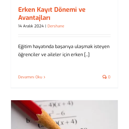
Erken Kayıt Dönemi ve
Avantajları
14 Aralık 2024
|
Dershane
Eğitim hayatında başarıya ulaşmak isteyen
öğrenciler ve aileler için erken [...]
Devamını Oku
0