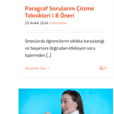
Paragraf Sorularını Çözme
Teknikleri | 8 Öneri
25 Aralık 2024
|
Dershane
Sınavlarda öğrencilerin sıklıkla karşılaştığı
ve başarısını doğrudan etkileyen soru
tiplerinden [...]
Devamını Oku
0