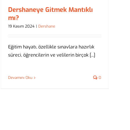
Dershaneye Gitmek Mantıklı
mı?
19 Kasım 2024
|
Dershane
Eğitim hayatı, özellikle sınavlara hazırlık
süreci, öğrencilerin ve velilerin birçok [...]
Devamını Oku
0